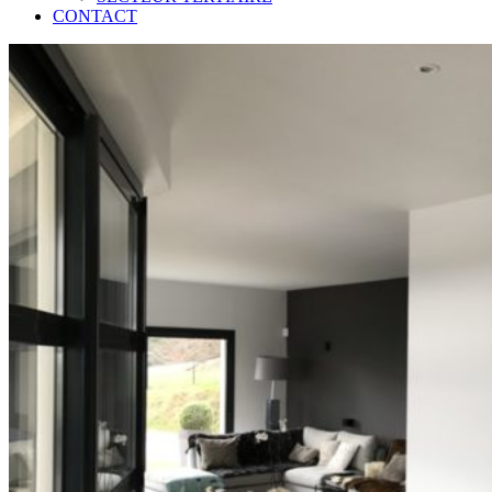
CONTACT