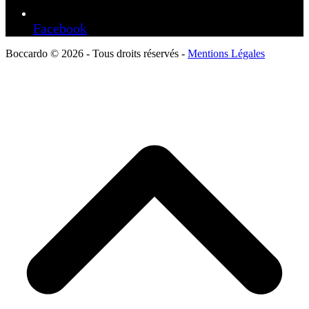
Facebook
Boccardo © 2026 - Tous droits réservés -
Mentions Légales