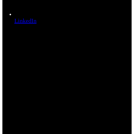
LinkedIn