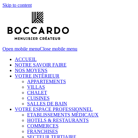
Skip to content
Open mobile menu
Close mobile menu
ACCUEIL
NOTRE SAVOIR FAIRE
NOS MOYENS
VOTRE INTÉRIEUR
APPARTEMENTS
VILLAS
CHALET
CUISINES
SALLES DE BAIN
VOTRE ESPACE PROFESSIONNEL
ETABLISSEMENTS MÉDICAUX
HOTELS & RESTAURANTS
COMMERCES
FRANCHISES
SECTEUR TERTIAIRE