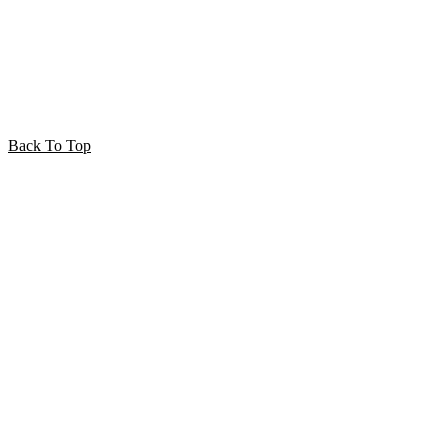
Back To Top