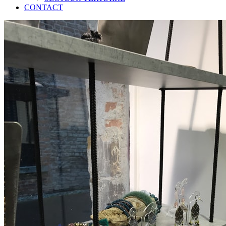
CONTACT