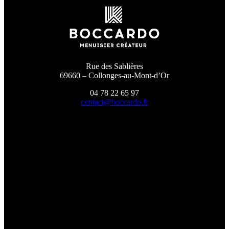
Rue des Sablières
69660 – Collonges-au-Mont-d’Or
04 78 22 65 97
contact@boccardo.fr