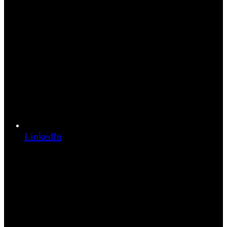
LinkedIn