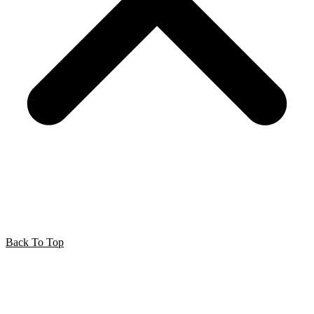
Back To Top