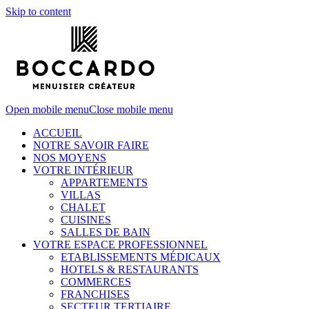
Skip to content
Open mobile menu
Close mobile menu
ACCUEIL
NOTRE SAVOIR FAIRE
NOS MOYENS
VOTRE INTÉRIEUR
APPARTEMENTS
VILLAS
CHALET
CUISINES
SALLES DE BAIN
VOTRE ESPACE PROFESSIONNEL
ETABLISSEMENTS MÉDICAUX
HOTELS & RESTAURANTS
COMMERCES
FRANCHISES
SECTEUR TERTIAIRE