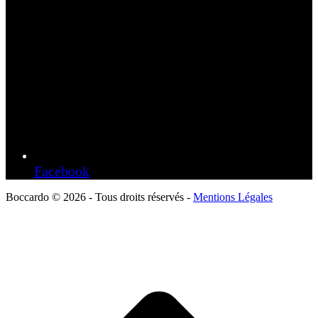
Facebook
Boccardo © 2026 - Tous droits réservés -
Mentions Légales