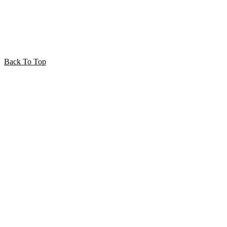
Back To Top