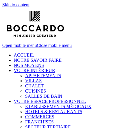
Skip to content
Open mobile menu
Close mobile menu
ACCUEIL
NOTRE SAVOIR FAIRE
NOS MOYENS
VOTRE INTÉRIEUR
APPARTEMENTS
VILLAS
CHALET
CUISINES
SALLES DE BAIN
VOTRE ESPACE PROFESSIONNEL
ETABLISSEMENTS MÉDICAUX
HOTELS & RESTAURANTS
COMMERCES
FRANCHISES
SECTEUR TERTIAIRE