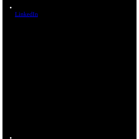
LinkedIn