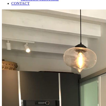
CONTACT