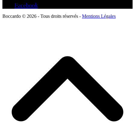
Facebook
Boccardo © 2026 - Tous droits réservés -
Mentions Légales