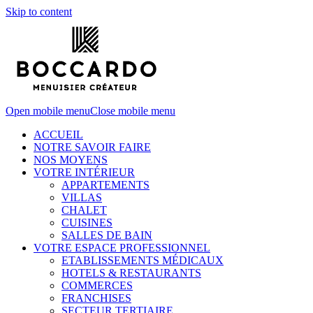
Skip to content
Open mobile menu
Close mobile menu
ACCUEIL
NOTRE SAVOIR FAIRE
NOS MOYENS
VOTRE INTÉRIEUR
APPARTEMENTS
VILLAS
CHALET
CUISINES
SALLES DE BAIN
VOTRE ESPACE PROFESSIONNEL
ETABLISSEMENTS MÉDICAUX
HOTELS & RESTAURANTS
COMMERCES
FRANCHISES
SECTEUR TERTIAIRE