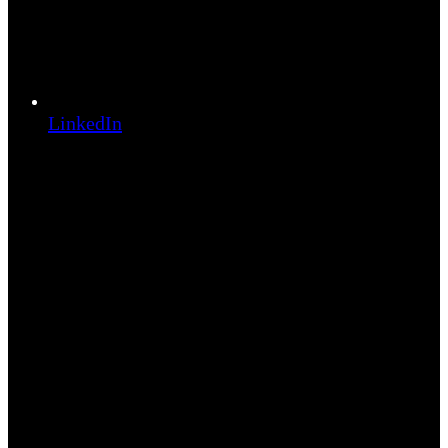
LinkedIn