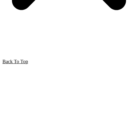
Back To Top