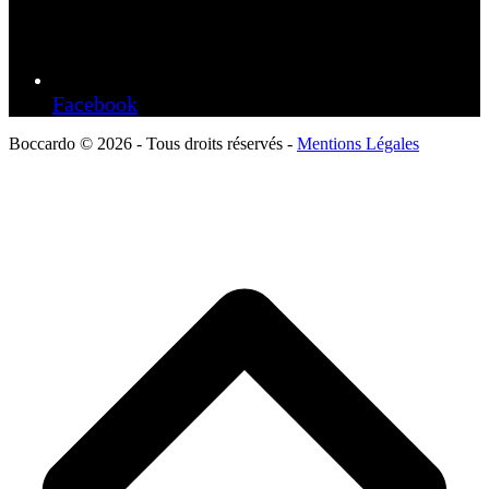
Facebook
Boccardo © 2026 - Tous droits réservés -
Mentions Légales