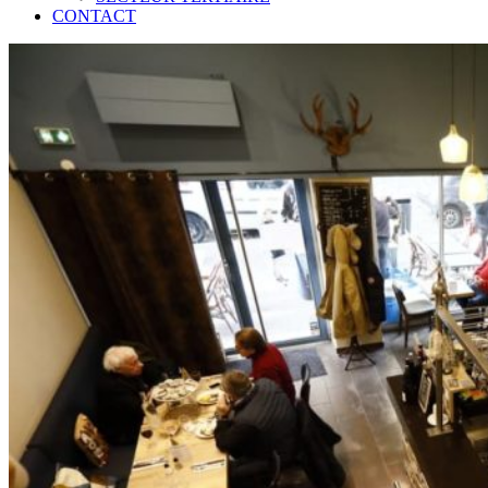
CONTACT