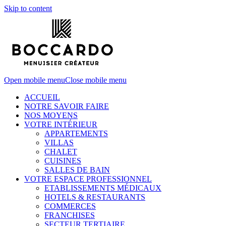
Skip to content
Open mobile menu
Close mobile menu
ACCUEIL
NOTRE SAVOIR FAIRE
NOS MOYENS
VOTRE INTÉRIEUR
APPARTEMENTS
VILLAS
CHALET
CUISINES
SALLES DE BAIN
VOTRE ESPACE PROFESSIONNEL
ETABLISSEMENTS MÉDICAUX
HOTELS & RESTAURANTS
COMMERCES
FRANCHISES
SECTEUR TERTIAIRE