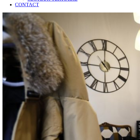
CONTACT