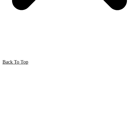
Back To Top