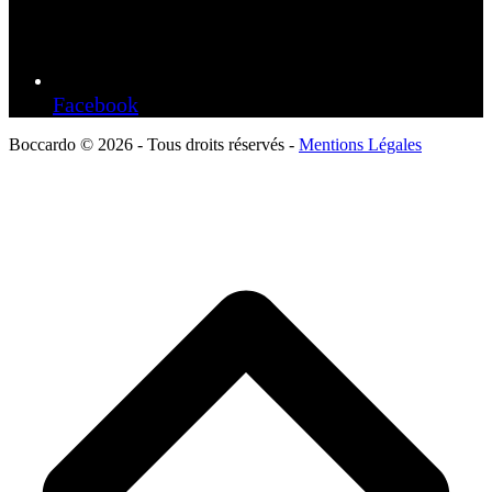
Facebook
Boccardo © 2026 - Tous droits réservés -
Mentions Légales