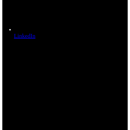
LinkedIn