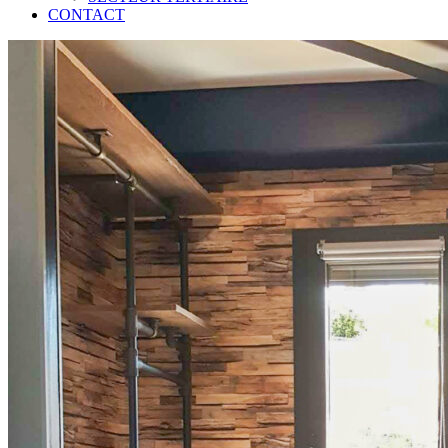
CONTACT