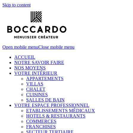
Skip to content
Open mobile menu
Close mobile menu
ACCUEIL
NOTRE SAVOIR FAIRE
NOS MOYENS
VOTRE INTÉRIEUR
APPARTEMENTS
VILLAS
CHALET
CUISINES
SALLES DE BAIN
VOTRE ESPACE PROFESSIONNEL
ETABLISSEMENTS MÉDICAUX
HOTELS & RESTAURANTS
COMMERCES
FRANCHISES
SECTEUR TERTIAIRE