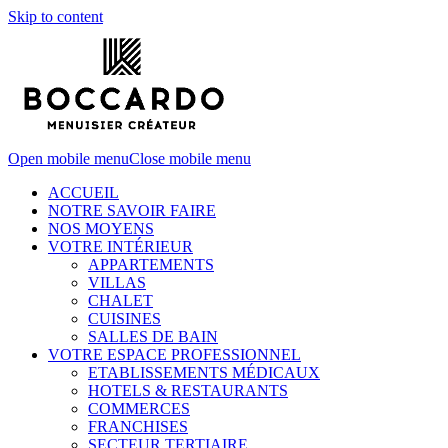
Skip to content
Open mobile menu
Close mobile menu
ACCUEIL
NOTRE SAVOIR FAIRE
NOS MOYENS
VOTRE INTÉRIEUR
APPARTEMENTS
VILLAS
CHALET
CUISINES
SALLES DE BAIN
VOTRE ESPACE PROFESSIONNEL
ETABLISSEMENTS MÉDICAUX
HOTELS & RESTAURANTS
COMMERCES
FRANCHISES
SECTEUR TERTIAIRE