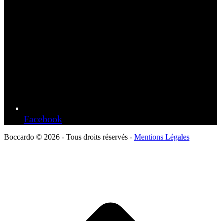
Facebook
Boccardo © 2026 - Tous droits réservés -
Mentions Légales