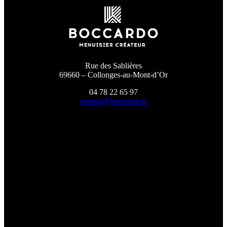
Rue des Sablières
69660 – Collonges-au-Mont-d’Or
04 78 22 65 97
contact@boccardo.fr