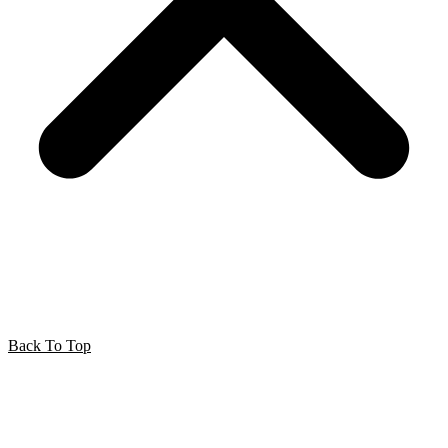
Back To Top