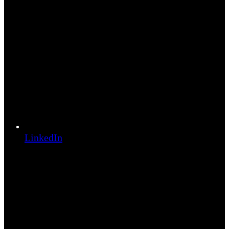
LinkedIn