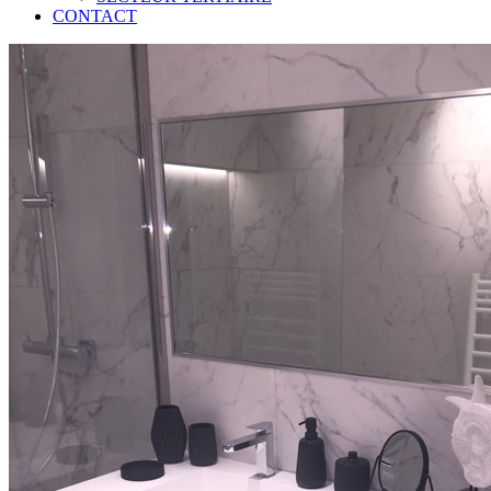
CONTACT