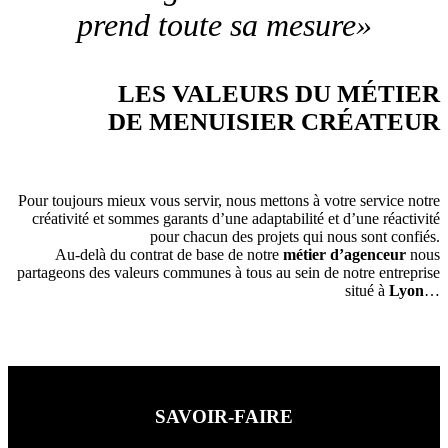
prend toute sa mesure»
LES VALEURS DU MÉTIER
DE MENUISIER CRÉATEUR
Pour toujours mieux vous servir, nous mettons à votre service notre
créativité et sommes garants d’une adaptabilité et d’une réactivité
pour chacun des projets qui nous sont confiés.
Au-delà du contrat de base de notre
métier d’agenceur
nous
partageons des valeurs communes à tous au sein de notre entreprise
situé à
Lyon
…
SAVOIR-FAIRE