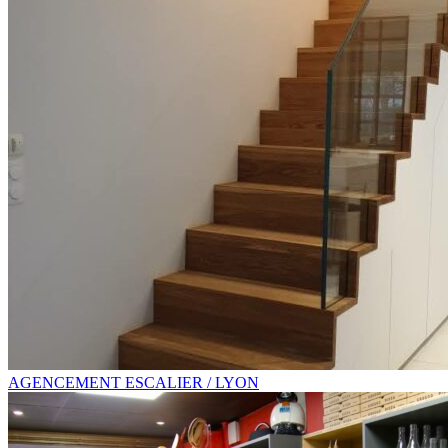
AGENCEMENT ESCALIER / LYON