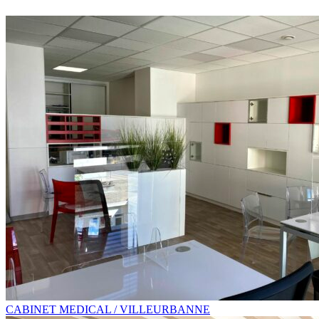
CABINET MEDICAL / VILLEURBANNE