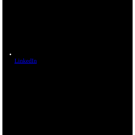
LinkedIn