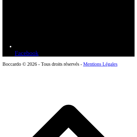
Facebook
Boccardo © 2026 - Tous droits réservés -
Mentions Légales