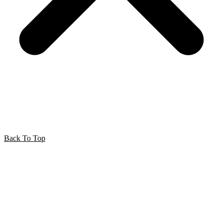
Back To Top