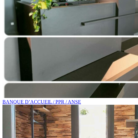
BANQUE D’ACCUEIL / PPR / ANSE