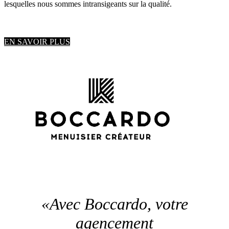
lesquelles nous sommes intransigeants sur la qualité.
EN SAVOIR PLUS
«Avec Boccardo, votre
agencement