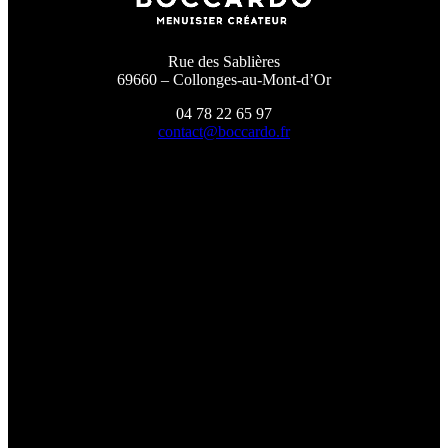
Rue des Sablières
69660 – Collonges-au-Mont-d’Or
04 78 22 65 97
contact@boccardo.fr