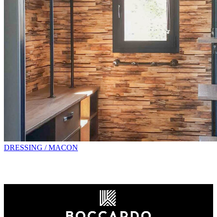
DRESSING / MACON