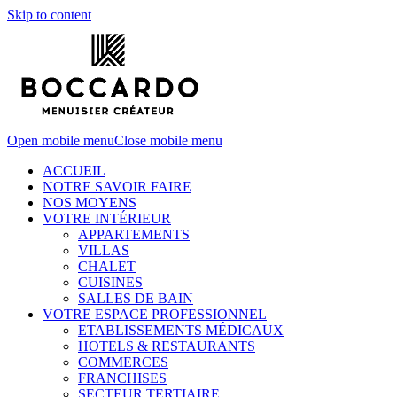
Skip to content
Open mobile menu
Close mobile menu
ACCUEIL
NOTRE SAVOIR FAIRE
NOS MOYENS
VOTRE INTÉRIEUR
APPARTEMENTS
VILLAS
CHALET
CUISINES
SALLES DE BAIN
VOTRE ESPACE PROFESSIONNEL
ETABLISSEMENTS MÉDICAUX
HOTELS & RESTAURANTS
COMMERCES
FRANCHISES
SECTEUR TERTIAIRE