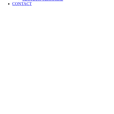
CONTACT