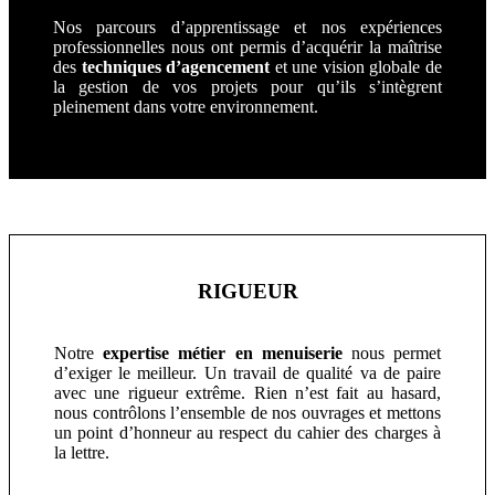
Nos parcours d’apprentissage et nos expériences
professionnelles nous ont permis d’acquérir la maîtrise
des
techniques d’agencement
et une vision globale de
la gestion de vos projets pour qu’ils s’intègrent
pleinement dans votre environnement.
RIGUEUR
Notre
expertise métier en menuiserie
nous permet
d’exiger le meilleur. Un travail de qualité va de paire
avec une rigueur extrême. Rien n’est fait au hasard,
nous contrôlons l’ensemble de nos ouvrages et mettons
un point d’honneur au respect du cahier des charges à
la lettre.