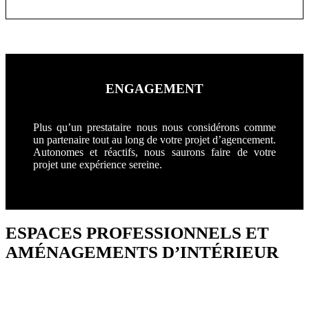
ENGAGEMENT
Plus qu’un prestataire nous nous considérons comme
un partenaire tout au long de votre projet d’agencement.
Autonomes et réactifs, nous saurons faire de votre
projet une expérience sereine.
ESPACES PROFESSIONNELS ET
AMÉNAGEMENTS D’INTÉRIEUR