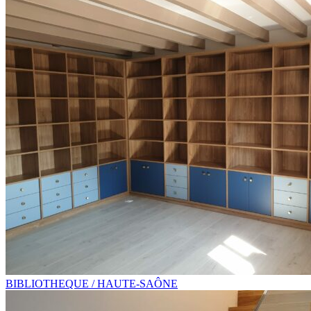
BIBLIOTHEQUE / HAUTE-SAÔNE